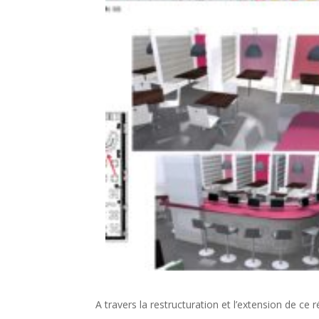
A travers la restructuration et l’extension de ce