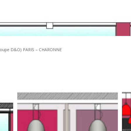
roupe D&O) PARIS – CHARONNE