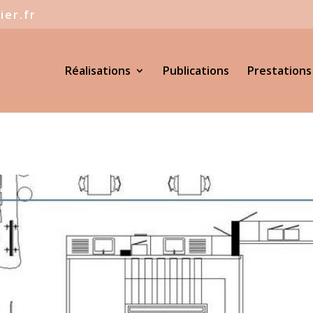
ier.fr
Réalisations
Publications
Prestations