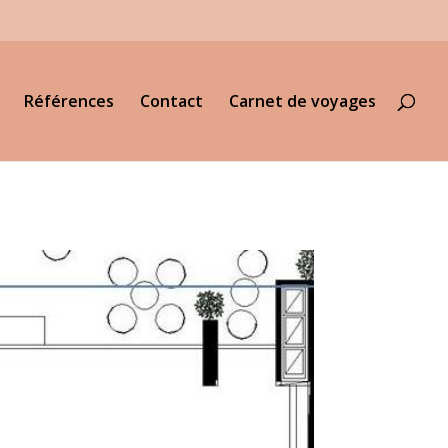
Références
Contact
Carnet de voyages