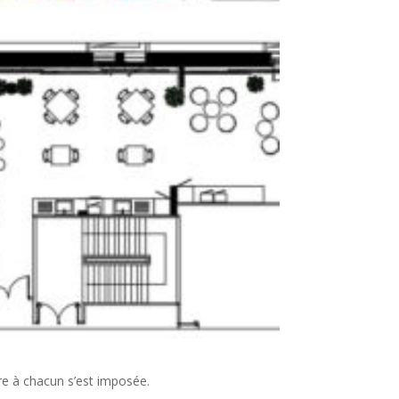
pre à chacun s’est imposée.