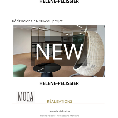
Réalisations / Nouveau projet