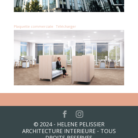
Plaquette commerciale
Télécharger
© 2024 - HELENE PELISSIER
ARCHITECTURE INTERIEURE - TOUS
DROITS RESERVES