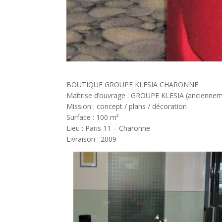
BOUTIQUE GROUPE KLESIA CHARONNE
Maîtrise d’ouvrage : GROUPE KLESIA (ancienn
Mission : concept / plans / décoration
Surface : 100 m²
Lieu : Paris 11 – Charonne
Livraison : 2009