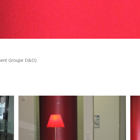
ement Groupe D&O)