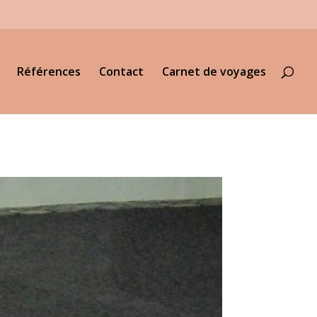
Références
Contact
Carnet de voyages